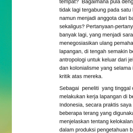
tempat? Bagaimana pula deng
tidak lagi tergabung pada satu
namun menjadi anggota dari b
sekaligus? Pertanyaan-pertany
banyak lagi, yang menjadi sara
menegosiasikan ulang pemaha
lapangan, di tengah semakin 
antropologi untuk keluar dari 
dan kolonialisme yang selama i
kritik atas mereka.
Sebagai peneliti yang tinggal 
melakukan kerja lapangan di 
Indonesia, secara praktis saya 
beberapa terang yang digunaka
menjelaskan tentang kelokalan
dalam produksi pengetahuan 