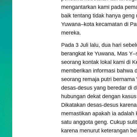
mengantarkan kami pada pem
baik tentang tidak hanya geng n
Yuwana–kota kecamatan di Pa
mereka.
Pada 3 Juli lalu, dua hari seb
berangkat ke Yuwana, Mas Y–
seorang kontak lokal kami di 
memberikan informasi bahwa di
seorang remaja putri bernama
desas-desus yang beredar di d
hubungan dekat dengan kasus
Dikatakan desas-desus karena
memastikan apakah ia adalah 
satu anggota geng. Cukup sul
karena menurut keterangan be