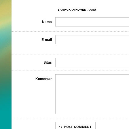
SAMPAIKAN KOMENTARMU
Nama
E-mail
Situs
Komentar