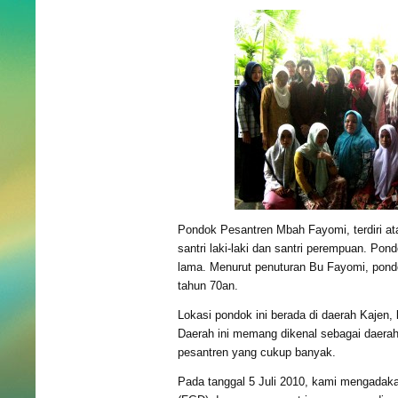
Pondok Pesantren Mbah Fayomi, terdiri a
santri laki-laki dan santri perempuan. Pond
lama. Menurut penuturan Bu Fayomi, pond
tahun 70an.
Lokasi pondok ini berada di daerah Kajen
Daerah ini memang dikenal sebagai daera
pesantren yang cukup banyak.
Pada tanggal 5 Juli 2010, kami mengadak