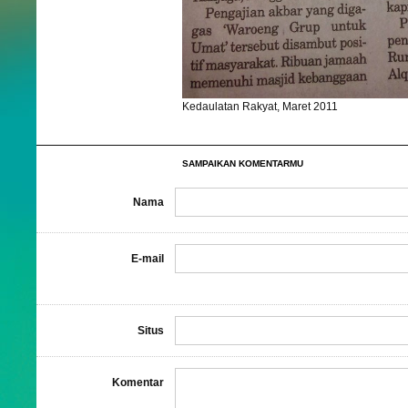
Kedaulatan Rakyat, Maret 2011
SAMPAIKAN KOMENTARMU
Nama
E-mail
Situs
Komentar